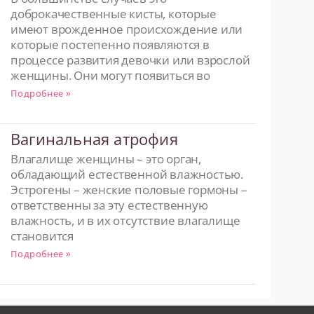
доброкачественные кисты, которые
имеют врожденное происхождение или
которые постепенно появляются в
процессе развития девочки или взрослой
женщины. Они могут появиться во
Подробнее »
Вагинальная атрофия
Влагалище женщины – это орган,
обладающий естественной влажностью.
Эстрогены – женские половые гормоны –
ответственны за эту естественную
влажность, и в их отсутствие влагалище
становится
Подробнее »