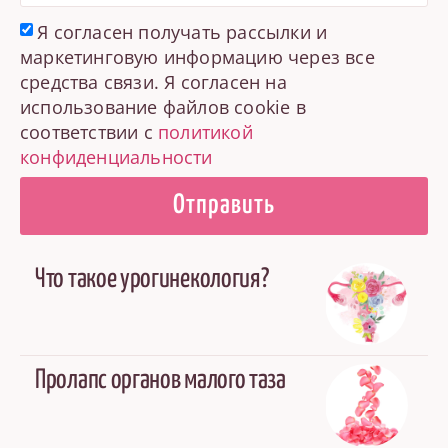
Я согласен получать рассылки и
маркетинговую информацию через все
средства связи. Я согласен на
использование файлов cookie в
соответствии с
политикой
конфиденциальности
Отправить
Что такое урогинекология?
Пролапс органов малого таза