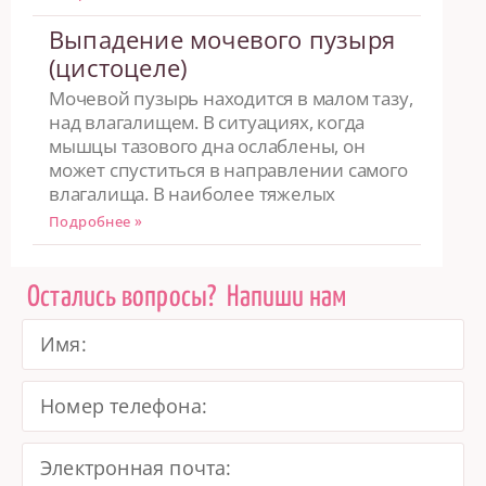
Выпадение мочевого пузыря
(цистоцеле)
Мочевой пузырь находится в малом тазу,
над влагалищем. В ситуациях, когда
мышцы тазового дна ослаблены, он
может спуститься в направлении самого
влагалища. В наиболее тяжелых
Подробнее »
Остались вопросы?
Напиши нам