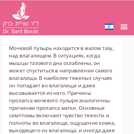
Мочевой пузырь находится в малом тазу,
над влагалищем. В ситуациях, когда
мышцы тазового дна ослаблены, он
может спуститься в направлении самого
влагалища. В наиболее тяжелых случаях
он попадает во влагалище и даже
высовывается из него. Причины
пролапса мочевого пузыря аналогичны
причинам пролапса матки. Основные
симптомы включают чувство тяжести и
полноты во влагалище, ощущение комка,
выходящего из влагалища, и иногда даже