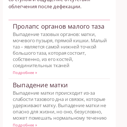
облегчения после дефекации.
Пролапс органов малого таза
Выпадение тазовых органов: матки,
мочевого пузыря, прямой кишки. Малый
таз – является самой нижней точкой
большого таза, которая состоит,
собственно, из его костей,
соединительных тканей
Подробнее »
Выпадение матки
Выпадение матки происходит из-за
слабости тазового дна и связок, которые
удерживают матку. Выпадение матки не
опасно для жизни, но оно, безусловно,
может помешать нормальному течению
Подробнее »