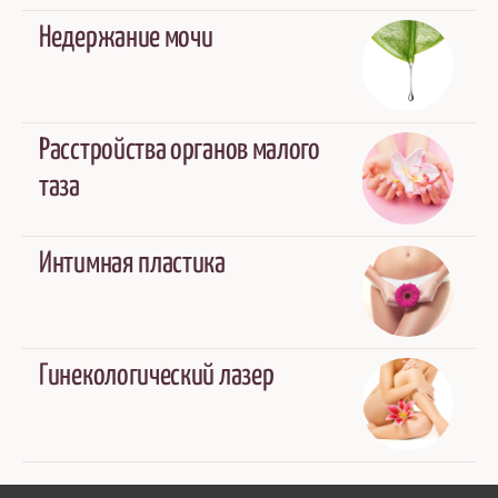
Недержание мочи
Расстройства органов малого
таза
Интимная пластика
Гинекологический лазер