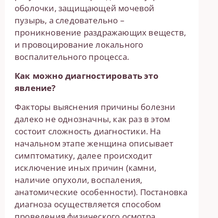
оболочки, защищающей мочевой
пузырь, а следовательно –
проникновение раздражающих веществ,
и провоцирование локального
воспалительного процесса.
Как можно диагностировать это
явление?
Факторы выяснения причины болезни
далеко не однозначны, как раз в этом
состоит сложность диагностики. На
начальном этапе женщина описывает
симптоматику, далее происходит
исключение иных причин (камни,
наличие опухоли, воспаления,
анатомические особенности). Постановка
диагноза осуществляется способом
проведения физического осмотра,