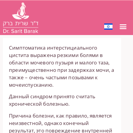
Симптоматика интерстициального
цистита выражена резкими болями в
области мочевого пузыря и малого таза,
преимущественно при задержках мочи, а
также – очень частыми позывами к
мочеиспусканию.
Данный синдром принято считать
хронической болезнью.
Причина болезни, как правило, является
неизвестной, однако конечный
результат, это повреждение внутренней