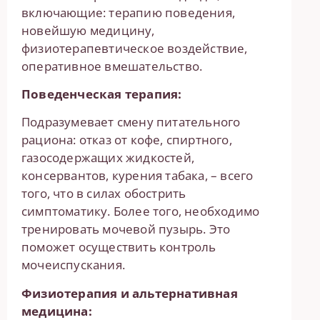
включающие: терапию поведения,
новейшую медицину,
физиотерапевтическое воздействие,
оперативное вмешательство.
Поведенческая терапия:
Подразумевает смену питательного
рациона: отказ от кофе, спиртного,
газосодержащих жидкостей,
консервантов, курения табака, – всего
того, что в силах обострить
симптоматику. Более того, необходимо
тренировать мочевой пузырь. Это
поможет осуществить контроль
мочеиспускания.
Физиотерапия и альтернативная
медицина: