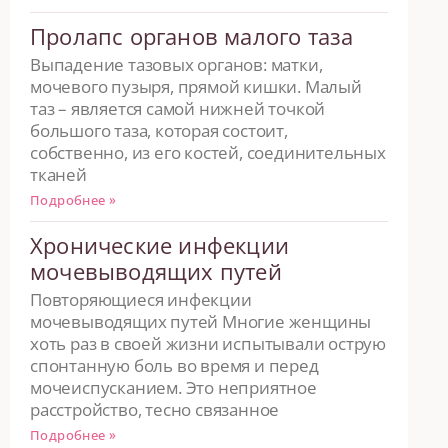
Пролапс органов малого таза
Выпадение тазовых органов: матки,
мочевого пузыря, прямой кишки. Малый
таз – является самой нижней точкой
большого таза, которая состоит,
собственно, из его костей, соединительных
тканей
Подробнее »
Хронические инфекции
мочевыводящих путей
Повторяющиеся инфекции
мочевыводящих путей Многие женщины
хоть раз в своей жизни испытывали острую
спонтанную боль во время и перед
мочеиспусканием. Это неприятное
расстройство, тесно связанное
Подробнее »