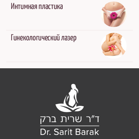
Интимная пластика
Гинекологический лазер