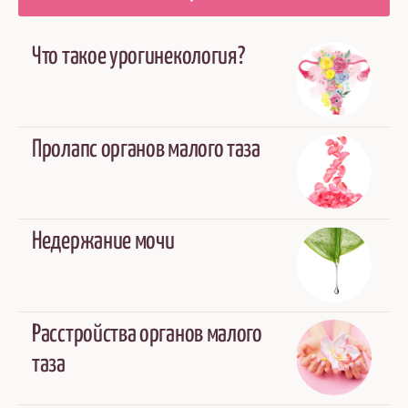
Что такое урогинекология?
Пролапс органов малого таза
Недержание мочи
Расстройства органов малого
таза