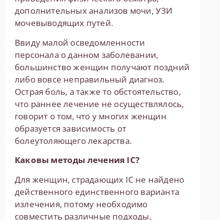
дополнительных анализов мочи, УЗИ
мочевыводящих путей.
Ввиду малой осведомленности
персонала о данном заболевании,
большинство женщин получают поздний
либо вовсе неправильный диагноз.
Острая боль, а также то обстоятельство,
что раннее лечение не осуществлялось,
говорит о том, что у многих женщин
образуется зависимость от
болеутоляющего лекарства.
Каковы методы лечения
IC
?
Для женщин, страдающих IC не найдено
действенного единственного варианта
излечения, потому необходимо
совместить различные подходы,