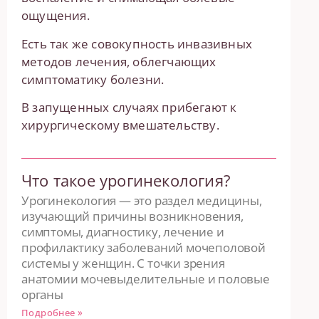
ощущения.
Есть так же совокупность инвазивных
методов лечения, облегчающих
симптоматику болезни.
В запущенных случаях прибегают к
хирургическому вмешательству.
Что такое урогинекология?
Урогинекология — это раздел медицины,
изучающий причины возникновения,
симптомы, диагностику, лечение и
профилактику заболеваний мочеполовой
системы у женщин. С точки зрения
анатомии мочевыделительные и половые
органы
Подробнее »