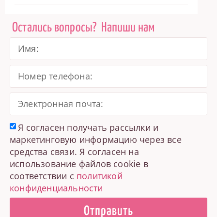
Остались вопросы?
Напиши нам
Я согласен получать рассылки и
маркетинговую информацию через все
средства связи. Я согласен на
использование файлов cookie в
соответствии с
политикой
конфиденциальности
Отправить