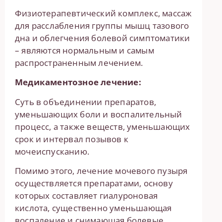
Физиотерапевтический комплекс, массаж
для расслабления группы мышц тазового
дна и облегчения болевой симптоматики
– являются нормальным и самым
распространенным лечением.
Медикаментозное лечение:
Суть в объединении препаратов,
уменьшающих боли и воспалительный
процесс, а также веществ, уменьшающих
срок и интервал позывов к
мочеиспусканию.
Помимо этого, лечение мочевого пузыря
осуществляется препаратами, основу
которых составляет гиалуроновая
кислота, существенно уменьшающая
воспаление и снимающая болевые