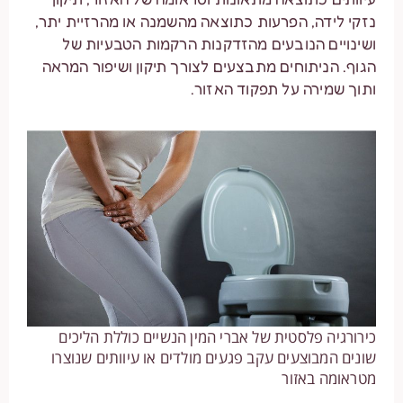
נזקי לידה, הפרעות כתוצאה מהשמנה או מהרזיית יתר,
ושינויים הנובעים מהזדקנות הרקמות הטבעיות של
הגוף. הניתוחים מתבצעים לצורך תיקון ושיפור המראה
ותוך שמירה על תפקוד האזור.
כירורגיה פלסטית של אברי המין הנשיים כוללת הליכים
שונים המבוצעים עקב פגעים מולדים או עיוותים שנוצרו
מטראומה באזור