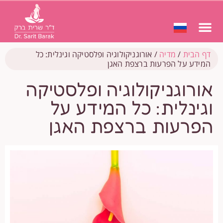
דף הבית
/
מדיה
/
אורוגניקולוגיה ופלסטיקה וגינלית: כל
המידע על הפרעות ברצפת האגן
אורוגניקולוגיה ופלסטיקה
וגינלית: כל המידע על
הפרעות ברצפת האגן