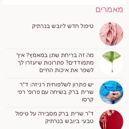
מאמרים
טיפול חדש ליובש בנרתיק
מה זה בריחת שתן במאמץ? איך
מתמודדים? פתרונות שיעזרו לך
לשפר את איכות החיים
יש פתרון לשלפוחית רגיזה: ד"ר
שרית ברק בשיחה עם פרופ' רפי
קרסו
ד”ר שרית ברק מסבירה על טיפול
טבעי ביובש בנרתיק