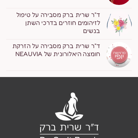
ד”ר שרית ברק מסבירה על טיפול
לזיהומים חוזרים בדרכי השתן
בנשים
ד”ר שרית ברק מסבירה על הזרקת
חומצה היאלורונית של NEAUVIA