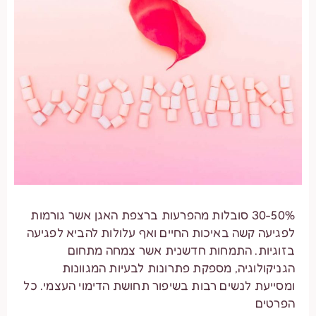
30-50% סובלות מהפרעות ברצפת האגן אשר גורמות
לפגיעה קשה באיכות החיים ואף עלולות להביא לפגיעה
בזוגיות. התמחות חדשנית אשר צמחה מתחום
הגניקולוגיה, מספקת פתרונות לבעיות המגוונות
ומסייעת לנשים רבות בשיפור תחושת הדימוי העצמי. כל
הפרטים