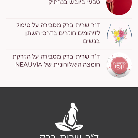
טבעי ביובש בנרתיק
ד”ר שרית ברק מסבירה על טיפול
לזיהומים חוזרים בדרכי השתן
בנשים
ד”ר שרית ברק מסבירה על הזרקת
חומצה היאלורונית של NEAUVIA