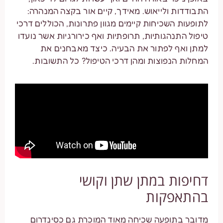
התבודדות ולייאוש. מאידך, קיים אור בקצה המנהרה:
לתופעות השכיחות קיימים מגוון פתרונות, הכוללים דרכי
טיפול התנהגותיות, תרופתיות ואף כירורגיות אשר נועדו
למתן ואף לפתור את הבעיה. כיצד מאבחנים את
המחלות הנפוצות ומהן דרכי הטיפול? כל התשובות.
דחיפות במתן שתן וקושי
בהתאפקות
מדובר בתופעה שכיחה מאוד המוכרת גם כסינדרום