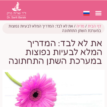
דף הבית
/
מדיה
/
את לא לבד: המדריך המלא לבעיות נפוצות
במערכת השתן התחתונה
את לא לבד: המדריך
המלא לבעיות נפוצות
במערכת השתן התחתונה