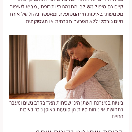
קיים גם טיפול משולב, התנהגותי ותרופתי, מביא לשיפור
משמעותי באיכות חיי המטופלת ומאפשר ניהול של אורח
חיים נורמלי ללא הפרעה חברתית או תעסוקתית.
בעיות במערכת השתן הינן שכיחות מאד בקרב נשים ומעבר
לתחושת אי נוחות פיזית הן פוגעות באופן ניכר באיכות
החיים