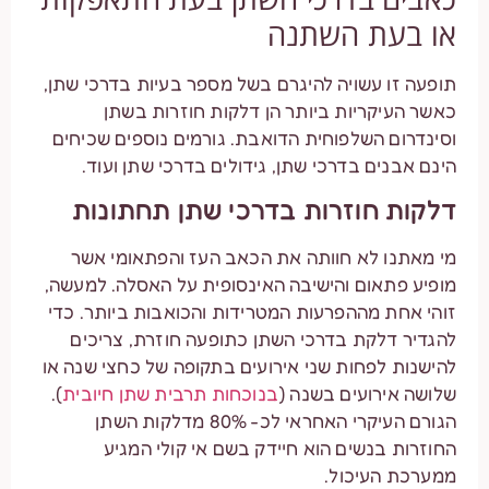
או בעת השתנה
תופעה זו עשויה להיגרם בשל מספר בעיות בדרכי שתן,
כאשר העיקריות ביותר הן דלקות חוזרות בשתן
וסינדרום השלפוחית הדואבת. גורמים נוספים שכיחים
הינם אבנים בדרכי שתן, גידולים בדרכי שתן ועוד.
דלקות חוזרות בדרכי שתן תחתונות
מי מאתנו לא חוותה את הכאב העז והפתאומי אשר
מופיע פתאום והישיבה האינסופית על האסלה. למעשה,
זוהי אחת מההפרעות המטרידות והכואבות ביותר. כדי
להגדיר דלקת בדרכי השתן כתופעה חוזרת, צריכים
להישנות לפחות שני אירועים בתקופה של כחצי שנה או
שלושה אירועים בשנה (
בנוכחות תרבית שתן חיובית
).
הגורם העיקרי האחראי לכ- 80% מדלקות השתן
החוזרות בנשים הוא חיידק בשם אי קולי המגיע
ממערכת העיכול.