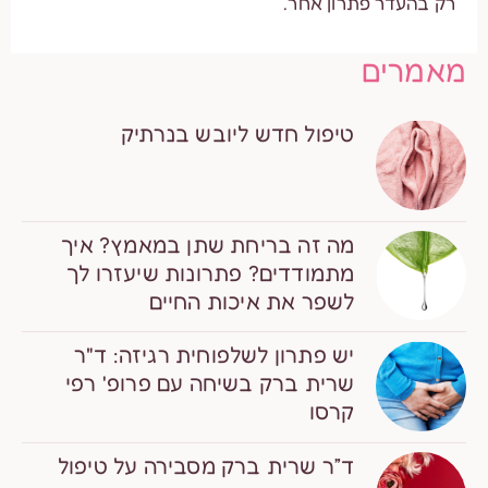
רק בהעדר פתרון אחר.
מאמרים
טיפול חדש ליובש בנרתיק
מה זה בריחת שתן במאמץ? איך
מתמודדים? פתרונות שיעזרו לך
לשפר את איכות החיים
יש פתרון לשלפוחית רגיזה: ד"ר
שרית ברק בשיחה עם פרופ' רפי
קרסו
ד”ר שרית ברק מסבירה על טיפול