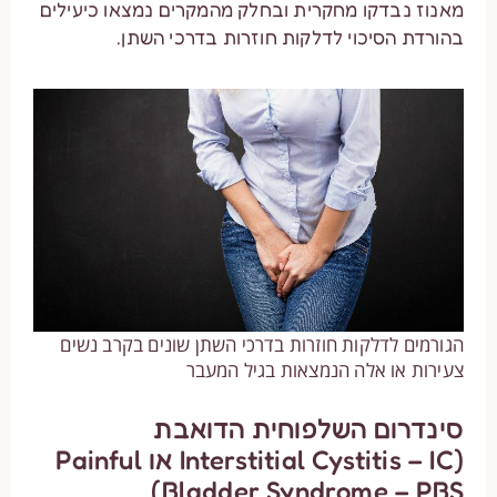
מאנוז נבדקו מחקרית ובחלק מהמקרים נמצאו כיעילים
בהורדת הסיכוי לדלקות חוזרות בדרכי השתן.
הגורמים לדלקות חוזרות בדרכי השתן שונים בקרב נשים
צעירות או אלה הנמצאות בגיל המעבר
סינדרום השלפוחית הדואבת
(Interstitial Cystitis – IC או Painful
Bladder Syndrome – PBS)