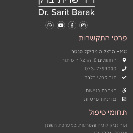
פרטי התקשרות
HMC הרצליה מדיקל סנטר
החושלים 8, הרצליה פיתוח
073-7799040
תור פרטי בלבד
הצהרת נגישות
מדיניות פרטיות
תחומי טיפול
אורוגניקולוגיה והפרעות במערכת השתן
צניחת אברי אגן