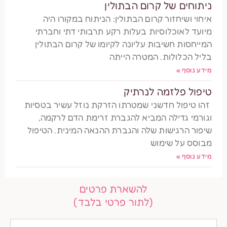
ניתוחים של קרום הבתולין
איחוי ושיחזור קרום הבתולין: הניתוח במקורו היה
מיועד לאוכלוסיות בעלות רקע תרבותי דתי וחברתי
המייחסות חשיבות עליונה לקיומו של קרום הבתולין
בליל הכלולות. המטרה הייתה
מידע נוסף »
טיפול פלזמה לנרתיק
זהו טיפול חדשני שמטרתו הזרקת נוזל עשיר בטסיות
וגורמי גדילה המביא להגברת זרימת הדם לרקמה,
שיפור הרגישות שלה והגברת ההנאה המינית. הטיפול
מבוסס על שימוש
מידע נוסף »
להשארת פרטים
(לתור פרטי בלבד)