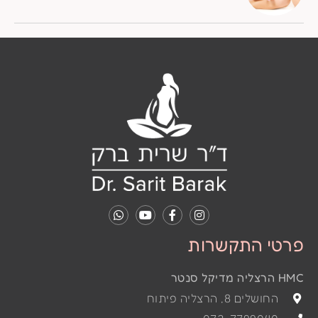
פרטי התקשרות
HMC הרצליה מדיקל סנטר
החושלים 8, הרצליה פיתוח