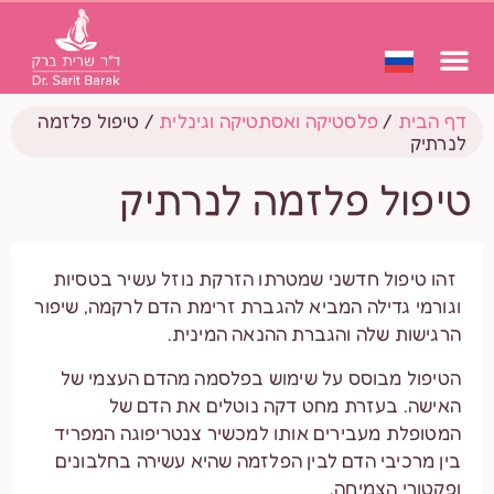
דף הבית
/
פלסטיקה ואסתטיקה וגינלית
/
טיפול פלזמה
לנרתיק
טיפול פלזמה לנרתיק
זהו טיפול חדשני שמטרתו הזרקת נוזל עשיר בטסיות
וגורמי גדילה המביא להגברת זרימת הדם לרקמה, שיפור
הרגישות שלה והגברת ההנאה המינית.
הטיפול מבוסס על שימוש בפלסמה מהדם העצמי של
האישה. בעזרת מחט דקה נוטלים את הדם של
המטופלת מעבירים אותו למכשיר צנטריפוגה המפריד
בין מרכיבי הדם לבין הפלזמה שהיא עשירה בחלבונים
ופקטורי הצמיחה.