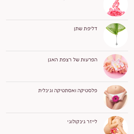
דליפת שתן
הפרעות של רצפת האגן
פלסטיקה ואסתטיקה וגינלית
לייזר גינקולוגי