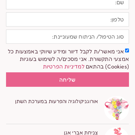
אני מאשר/ת לקבל דיוור ומידע שיווקי באמצעות כל
אמצעי התקשורת. אני מסכים/ה לשימוש בעוגיות
(Cookies) בהתאם
למדיניות הפרטיות
שליחה
אורוגניקולוגיה והפרעות במערכת השתן
צניחת אברי אגן