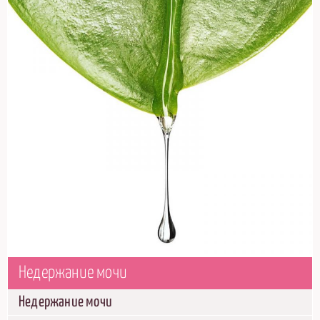
Недержание мочи
Недержание мочи