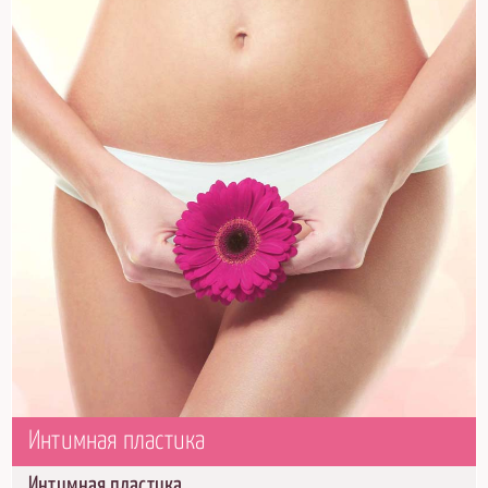
Интимная пластика
Интимная пластика