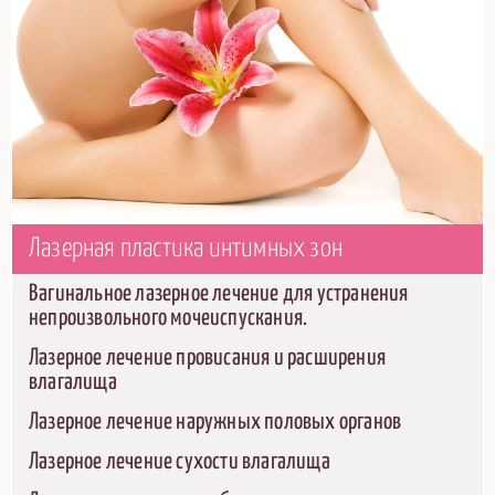
Лазерная пластика интимных зон
Вагинальное лазерное лечение для устранения
непроизвольного мочеиспускания.
Лазерное лечение провисания и расширения
влагалища
Лазерное лечение наружных половых органов
Лазерное лечение сухости влагалища