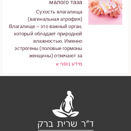
малого таза
Сухость влагалища
(вагинальная атрофия)
Влагалище – это важный орган,
который обладает природной
влажностью. Именно
эстрогены (половые гормоны
женщины) отвечают за
מידע נוסף »