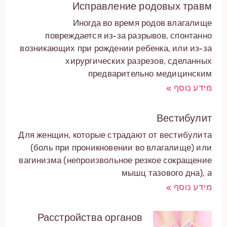
Исправление родовых травм
Иногда во время родов влагалище
повреждается из-за разрывов, спонтанно
возникающих при рождении ребенка, или из-за
хирургических разрезов, сделанных
предварительно медицинским
מידע נוסף »
Вестибулит
Для женщин, которые страдают от вестибулита
(боль при проникновении во влагалище) или
вагинизма (непроизвольное резкое сокращение
мышц тазового дна), а
מידע נוסף »
Расстройства органов