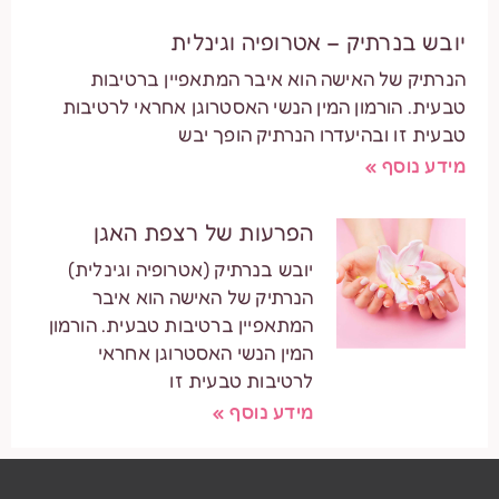
יובש בנרתיק – אטרופיה וגינלית
הנרתיק של האישה הוא איבר המתאפיין ברטיבות
טבעית. הורמון המין הנשי האסטרוגן אחראי לרטיבות
טבעית זו ובהיעדרו הנרתיק הופך יבש
מידע נוסף »
הפרעות של רצפת האגן
יובש בנרתיק (אטרופיה וגינלית)
הנרתיק של האישה הוא איבר
המתאפיין ברטיבות טבעית. הורמון
המין הנשי האסטרוגן אחראי
לרטיבות טבעית זו
מידע נוסף »