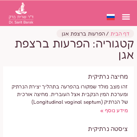
דף הבית
/
הפרעות ברצפת אגן
קטגוריה: הפרעות ברצפת
אגן
מחיצה נרתיקית
זהו מצב מולד שמקורו בהפרעה בתהליך יצירת הנרתיק
ומערכת המין הנקבית אצל העוברית. מחיצה אורכית
של הנרתיק (Longitudinal vaginal septum)
מידע נוסף »
ציסטה נרתיקית