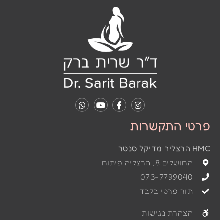
פרטי התקשרות
HMC הרצליה מדיקל סנטר
החושלים 8, הרצליה פיתוח
073-7799040
תור פרטי בלבד
הצהרת נגישות