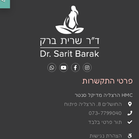
פרטי התקשרות
HMC הרצליה מדיקל סנטר
החושלים 8, הרצליה פיתוח
073-7799040
תור פרטי בלבד
הצהרת נגישות