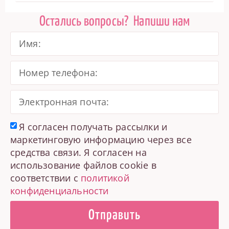
Остались вопросы?
Напиши нам
Я согласен получать рассылки и
маркетинговую информацию через все
средства связи. Я согласен на
использование файлов cookie в
соответствии с
политикой
конфиденциальности
Отправить