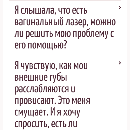
Я слышала, что есть
вагинальный лазер, можно
ли решить мою проблему с
его помощью?
Я чувствую, как мои
внешние губы
расслабляются и
провисают. Это меня
смущает. И я хочу
спросить, есть ли