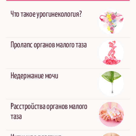
Что такое урогинекология?
Пролапс органов малого таза
Недержание мочи
Расстройства органов малого
таза