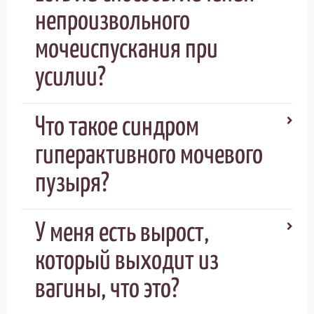
непроизвольного
мочеиспускания при
усилии?
Что такое синдром
гиперактивного мочевого
пузыря?
У меня есть вырост,
который выходит из
вагины, что это?