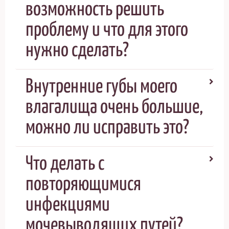
возможность решить
проблему и что для этого
нужно сделать?
Внутренние губы моего
влагалища очень большие,
можно ли исправить это?
Что делать с
повторяющимися
инфекциями
мочевыводящих путей?