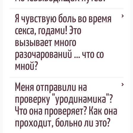
Я чувствую боль во время
секса, годами! Это
вызывает много
разочарований ... что со
мной?
Меня отправили на
проверку "уродинамика"?
Что она проверяет? Как она
проходит, больно ли это?