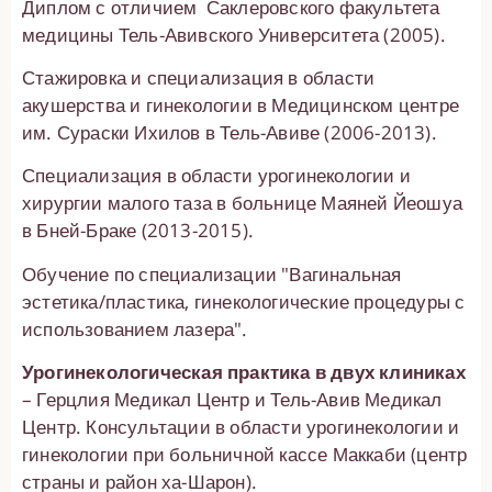
Диплом с отличием Саклеровского факультета
медицины Тель-Авивского Университета (2005).
Стажировка и специализация в области
акушерства и гинекологии в Медицинском центре
им. Сураски Ихилов в Тель-Авиве (2006-2013).
Специализация в области урогинекологии и
хирургии малого таза в больнице Маяней Йеошуа
в Бней-Браке (2013-2015).
Обучение по специализации "Вагинальная
эстетика/пластика, гинекологические процедуры с
использованием лазера".
Урогинекологическая практика в двух клиниках
– Герцлия Медикал Центр и Тель-Авив Медикал
Центр. Консультации в области урогинекологии и
гинекологии при больничной кассе Маккаби (центр
страны и район ха-Шарон).