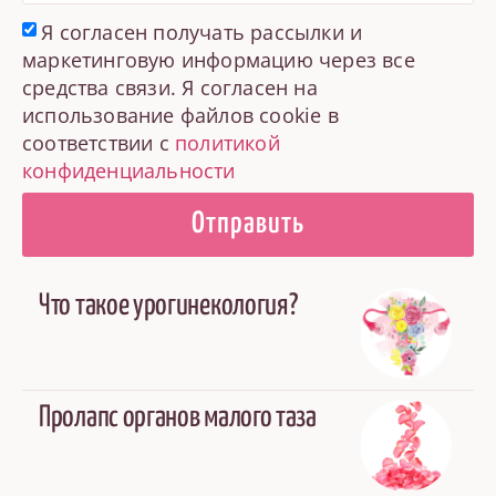
Я согласен получать рассылки и
маркетинговую информацию через все
средства связи. Я согласен на
использование файлов cookie в
соответствии с
политикой
конфиденциальности
Отправить
Что такое урогинекология?
Пролапс органов малого таза