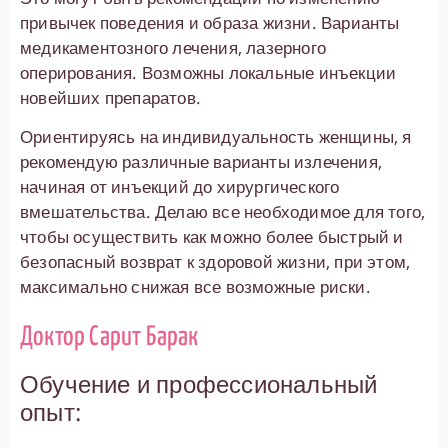
привычек поведения и образа жизни. Варианты
медикаментозного лечения, лазерного
оперирования. Возможны локальные инъекции
новейших препаратов.
Ориентируясь на индивидуальность женщины, я
рекомендую различные варианты излечения,
начиная от инъекций до хирургического
вмешательства. Делаю все необходимое для того,
чтобы осуществить как можно более быстрый и
безопасный возврат к здоровой жизни, при этом,
максимально снижая все возможные риски.
Доктор Сарит Барак
Обучение и профессиональный
опыт: