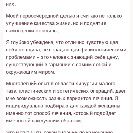
них.
Моей первоочередной целью я считаю не только
улучшение качества жизни, но и поднятие
самооценки женщины.
Я глубоко убеждена, что отлично чувствующая
себя женщина, не страдающая физиологическими
проблемами – это человек, знающий себе цену,
существующий в гармонии с самим собой и
окружающим миром.
Многолетний опыт в области хирургии малого
таза, пластических и эстетических операций, дает
мне возможность разных вариантов лечения. Я
индивидуально подбираю для каждой женщины
именно тот способ лечения, который подойдет
именно ей наилучшим образом.
Это могут быть рекомендации по изменению