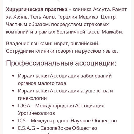
Хирургическая практика
– клиника Ассута, Рамат
ха-Хаяль, Тель-Авив. Герцлия Медикал Центр.
Частным образом, посредством страховых
компаний и в рамках больничной кассы Маккаби.
Владение языками: иврит, английский.
Сотрудники клиники говорят на русском языке.
Профессиональные ассоциации:
Израильская Aссоциация заболеваний
органов малого таза
Израильская Aссоциация акушерства и
гинекологии
IUGA – Международная Ассоциация
Урогинекологов
ICS – Международное Научное Общество
E.S.A.G – Европейское Общество