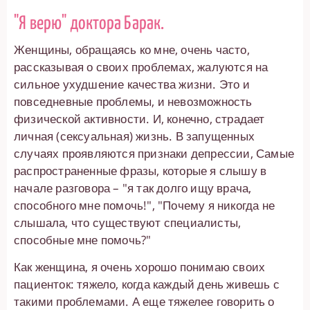
"Я верю" доктора Барак.
Женщины, обращаясь ко мне, очень часто,
рассказывая о своих проблемах, жалуются на
сильное ухудшение качества жизни. Это и
повседневные проблемы, и невозможность
физической активности. И, конечно, страдает
личная (сексуальная) жизнь. В запущенных
случаях проявляются признаки депрессии, Самые
распространенные фразы, которые я слышу в
начале разговора – "я так долго ищу врача,
способного мне помочь!", "Почему я никогда не
слышала, что существуют специалисты,
способные мне помочь?"
Как женщина, я очень хорошо понимаю своих
пациенток: тяжело, когда каждый день живешь с
такими проблемами. А еще тяжелее говорить о