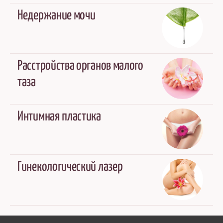
Недержание мочи
Расстройства органов малого
таза
Интимная пластика
Гинекологический лазер